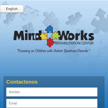
English
Contactenos