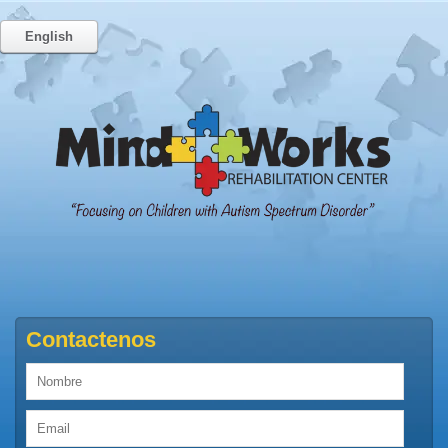
English
Contactenos