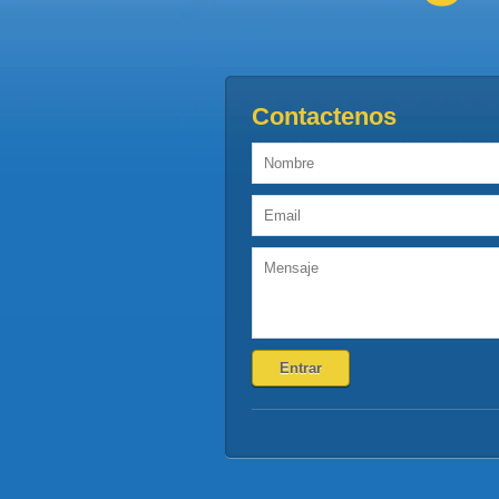
Contactenos