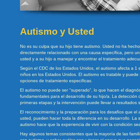
Autismo y Usted
No es su culpa que su hijo tiene autismo. Usted no ha hech
directamente relacionado con una causa específica, pero u
usted y a su hijo a manejar y encontrar el tratamiento adecu
Según el CDC de los Estados Unidos, el autismo afecta a 1 
niños en los Estados Unidos. El autismo es tratable y puede 
opciones de tratamiento específicas.
El autismo no puede ser “superado”, lo que hacen el diagnóst
fundamentales para el desarrollo de su hijo/a. La detección 
primeras etapas y la intervención puede llevar a resultados 
El reconocimiento y la preparación para los desafíos que el 
usted, pueden hacer toda la diferencia en su desarrollo. La 
autismo hace que la experiencia de vivir con la condición sea
Hay algunos temas consistentes que la mayoría de las famili