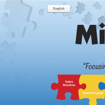
English
Sobre
Nosotros
Nuestro Equipo